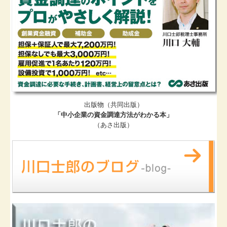
出版物（共同出版）
「中小企業の資金調達方法がわかる本」
（あさ出版）