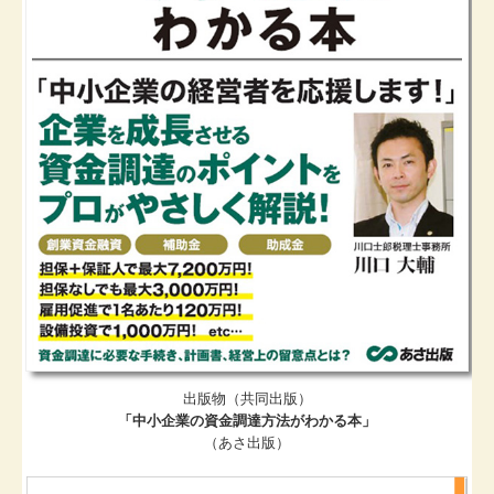
出版物（共同出版）
「中小企業の資金調達方法がわかる本」
（あさ出版）