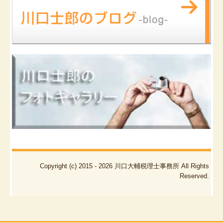
Copyright (c) 2015 - 2026 川口大輔税理士事務所 All Rights
Reserved.