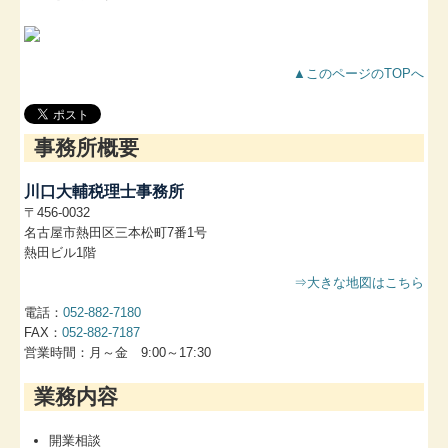
▲このページのTOPへ
事務所概要
川口大輔税理士事務所
〒456-0032
名古屋市熱田区三本松町7番1号
熱田ビル1階
⇒大きな地図はこちら
電話：
052‐882-7180
FAX：
052-882-7187
営業時間：月～金 9:00～17:30
業務内容
開業相談